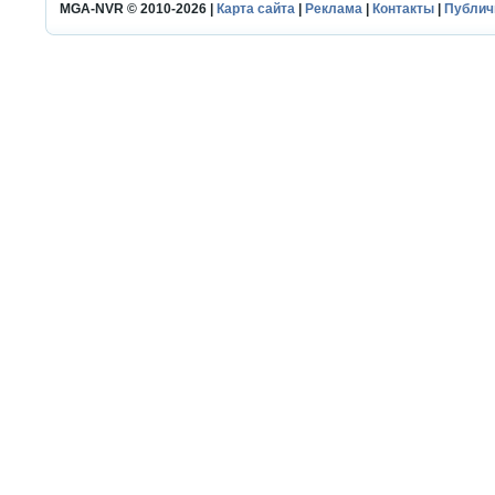
MGA-NVR © 2010-2026 |
Карта сайта
|
Реклама
|
Контакты
|
Публич