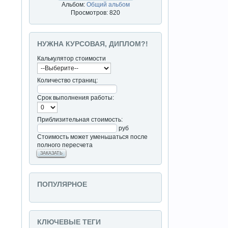
Альбом:
Общий альбом
Просмотров: 820
НУЖНА КУРСОВАЯ, ДИПЛОМ?!
Калькулятор стоимости
Количество страниц:
Срок выполнения работы:
Приблизительная стоимость:
руб
Стоимость может уменьшаться после
полного пересчета
ЗАКАЗАТЬ
ПОПУЛЯРНОЕ
КЛЮЧЕВЫЕ ТЕГИ