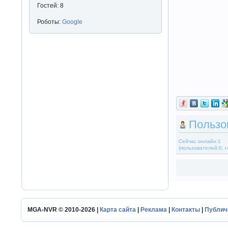
Гостей: 8
Роботы:
Google
Пользо
Сейчас онлайн:1
(пользователей:0, г
MGA-NVR © 2010-2026 |
Карта сайта
|
Реклама
|
Контакты
|
Публич