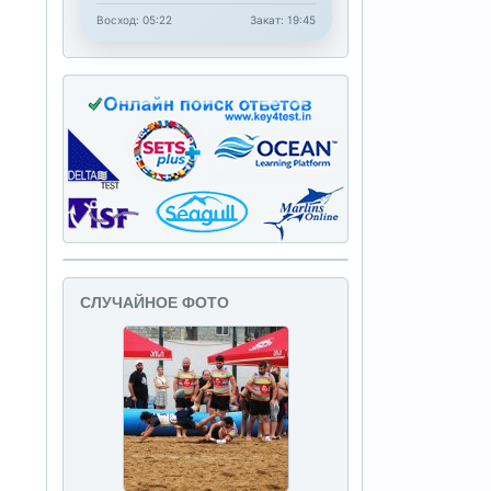
Восход: 05:22
Закат: 19:45
СЛУЧАЙНОЕ ФОТО