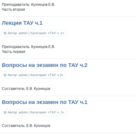
Преподаватель: Кузнецов Е.В.
Часть вторая
Лекции ТАУ ч.1
Автор: admin
| Категория: «ТАУ ч. 1»
Преподаватель: Кузнецов Е.В.
Часть первая
Вопросы на экзамен по ТАУ ч.2
Автор: admin
| Категория: «ТАУ ч.2»
Составитель: Е.В. Кузнецов
Вопросы на экзамен по ТАУ ч.1
Автор: admin
| Категория: «ТАУ ч. 1»
Составитель: Е.В. Кузнецов