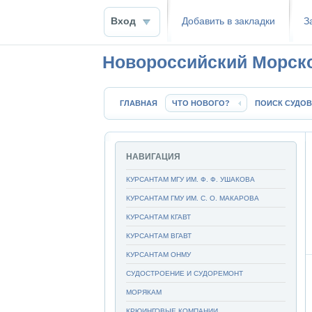
Вход
Добавить в закладки
З
Новороссийский Морск
ГЛАВНАЯ
ЧТО НОВОГО?
ПОИСК СУДОВ
НАВИГАЦИЯ
КУРСАНТАМ МГУ ИМ. Ф. Ф. УШАКОВА
КУРСАНТАМ ГМУ ИМ. С. О. МАКАРОВА
КУРСАНТАМ КГАВТ
КУРСАНТАМ ВГАВТ
КУРСАНТАМ ОНМУ
СУДОСТРОЕНИЕ И СУДОРЕМОНТ
МОРЯКАМ
КРЮИНГОВЫЕ КОМПАНИИ