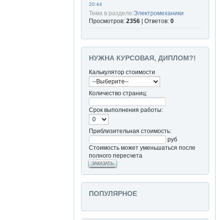
20:44
Тема в разделе:
Электромеханики
Просмотров:
2356
| Ответов:
0
НУЖНА КУРСОВАЯ, ДИПЛОМ?!
Калькулятор стоимости
Количество страниц:
Срок выполнения работы:
Приблизительная стоимость:
руб
Стоимость может уменьшаться после
полного пересчета
ЗАКАЗАТЬ
ПОПУЛЯРНОЕ