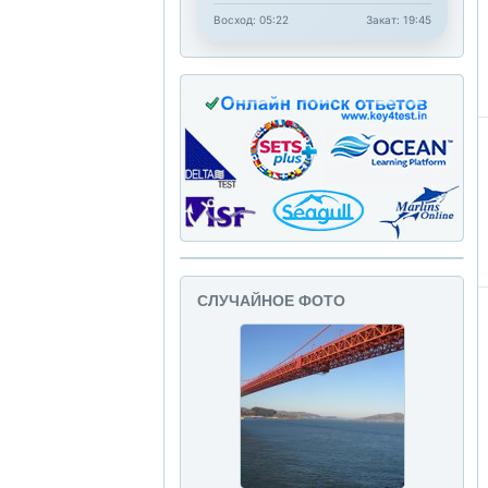
Восход: 05:22
Закат: 19:45
СЛУЧАЙНОЕ ФОТО