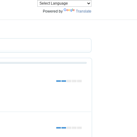
Powered by
Translate