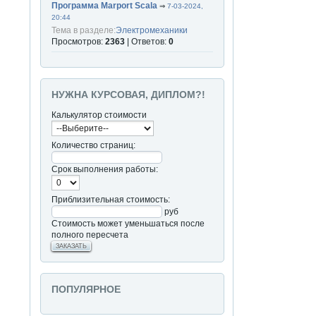
Программа Marport Scala
⇒
7-03-2024,
20:44
Тема в разделе:
Электромеханики
Просмотров:
2363
| Ответов:
0
НУЖНА КУРСОВАЯ, ДИПЛОМ?!
Калькулятор стоимости
Количество страниц:
Срок выполнения работы:
Приблизительная стоимость:
руб
Стоимость может уменьшаться после
полного пересчета
ЗАКАЗАТЬ
ПОПУЛЯРНОЕ