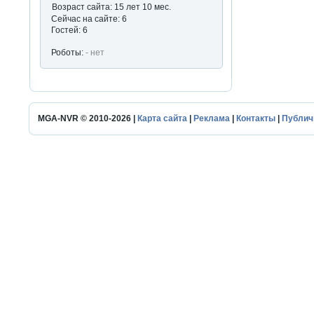
Возраст сайта: 15 лет 10 мес.
Сейчас на сайте: 6
Гостей: 6
Роботы:
- нет
MGA-NVR © 2010-2026 |
Карта сайта
|
Реклама
|
Контакты
|
Публич