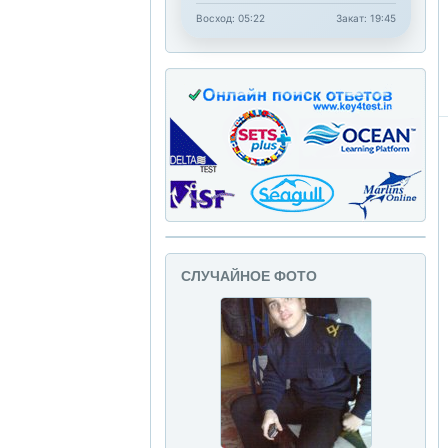
Восход: 05:22
Закат: 19:45
СЛУЧАЙНОЕ ФОТО