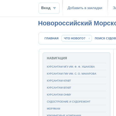
Вход
Добавить в закладки
З
Новороссийский Морск
ГЛАВНАЯ
ЧТО НОВОГО?
ПОИСК СУДОВ
НАВИГАЦИЯ
КУРСАНТАМ МГУ ИМ. Ф. Ф. УШАКОВА
КУРСАНТАМ ГМУ ИМ. С. О. МАКАРОВА
КУРСАНТАМ КГАВТ
КУРСАНТАМ ВГАВТ
КУРСАНТАМ ОНМУ
СУДОСТРОЕНИЕ И СУДОРЕМОНТ
МОРЯКАМ
КРЮИНГОВЫЕ КОМПАНИИ