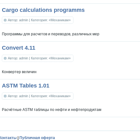
Cargo calculations programms
Автор: admin
| Категория: «Механикам»
Программы для расчетов и переводов, различных мер
Convert 4.11
Автор: admin
| Категория: «Механикам»
Конвертер величин
ASTM Tables 1.01
Автор: admin
| Категория: «Механикам»
Расчётные ASTM таблицы по нефти и нефтепродуктам
Контакты
|
Публичная оферта