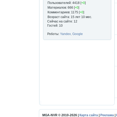
Пользователей: 4418 [
+0
]
Материалов: 666 [
+0
]
Комментариев: 1175 [
+0
]
Возраст сайта: 15 лет 10 мес.
Сейчас на сайте: 12
Гостей: 10
Роботы:
Yandex
,
Google
MGA-NVR © 2010-2026 |
Карта сайта
|
Реклама
|