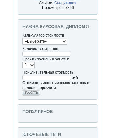
Альбом:
Сооружения
Просмотров: 7896
НУЖНА КУРСОВАЯ, ДИПЛОМ?!
Калькулятор стоимости
Количество страниц:
Срок выполнения работы:
Приблизительная стоимость:
руб
Стоимость может уменьшаться после
полного пересчета
ЗАКАЗАТЬ
ПОПУЛЯРНОЕ
КЛЮЧЕВЫЕ ТЕГИ