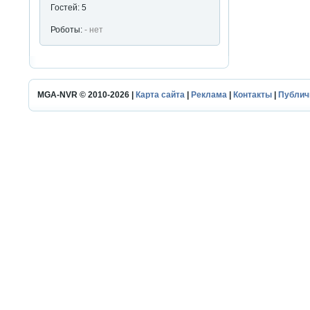
Гостей: 5
Роботы:
- нет
MGA-NVR © 2010-2026 |
Карта сайта
|
Реклама
|
Контакты
|
Публич