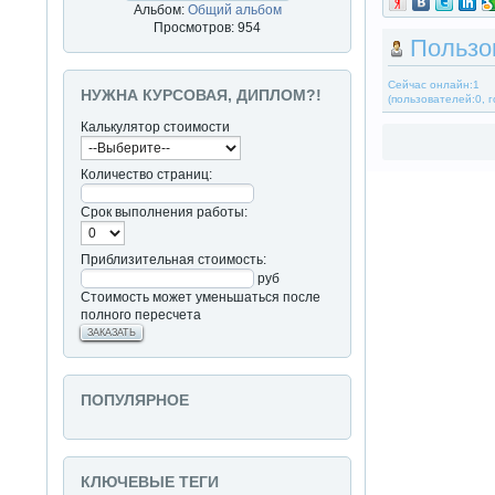
Альбом:
Общий альбом
Просмотров: 954
Пользо
Сейчас онлайн:1
НУЖНА КУРСОВАЯ, ДИПЛОМ?!
(пользователей:0, г
Калькулятор стоимости
Количество страниц:
Срок выполнения работы:
Приблизительная стоимость:
руб
Стоимость может уменьшаться после
полного пересчета
ЗАКАЗАТЬ
ПОПУЛЯРНОЕ
КЛЮЧЕВЫЕ ТЕГИ