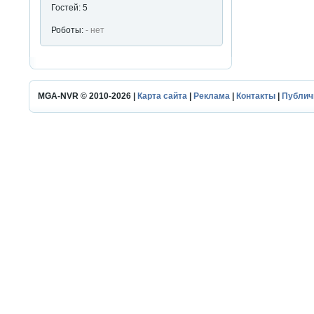
Гостей: 5
Роботы:
- нет
MGA-NVR © 2010-2026 |
Карта сайта
|
Реклама
|
Контакты
|
Публич