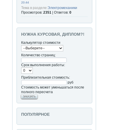
20:44
Тема в разделе:
Электромеханики
Просмотров:
2351
| Ответов:
0
НУЖНА КУРСОВАЯ, ДИПЛОМ?!
Калькулятор стоимости
Количество страниц:
Срок выполнения работы:
Приблизительная стоимость:
руб
Стоимость может уменьшаться после
полного пересчета
ЗАКАЗАТЬ
ПОПУЛЯРНОЕ