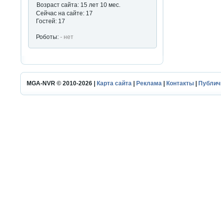
Возраст сайта: 15 лет 10 мес.
Сейчас на сайте: 17
Гостей: 17
Роботы:
- нет
MGA-NVR © 2010-2026 |
Карта сайта
|
Реклама
|
Контакты
|
Публич