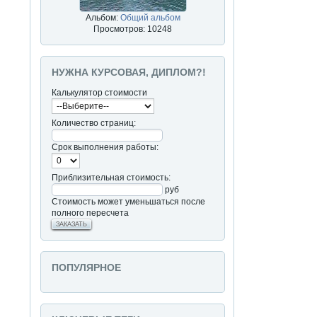
Альбом:
Общий альбом
Просмотров: 10248
НУЖНА КУРСОВАЯ, ДИПЛОМ?!
Калькулятор стоимости
Количество страниц:
Срок выполнения работы:
Приблизительная стоимость:
руб
Стоимость может уменьшаться после
полного пересчета
ЗАКАЗАТЬ
ПОПУЛЯРНОЕ