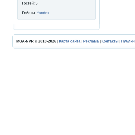
Гостей: 5
Роботы:
Yandex
MGA-NVR © 2010-2026 |
Карта сайта
|
Реклама
|
Контакты
|
Публич