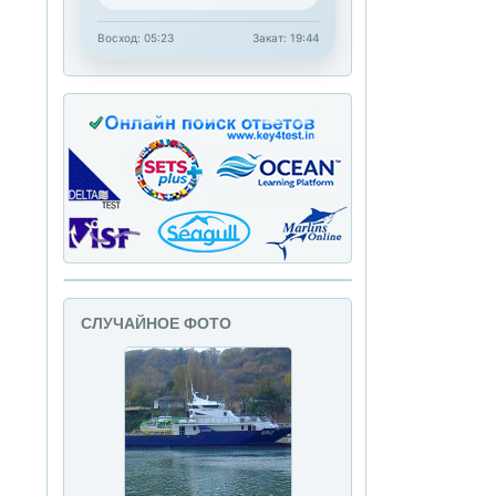
Восход: 05:23
Закат: 19:44
СЛУЧАЙНОЕ ФОТО