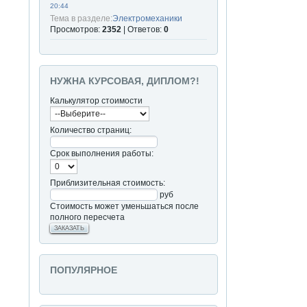
20:44
Тема в разделе:
Электромеханики
Просмотров:
2352
| Ответов:
0
НУЖНА КУРСОВАЯ, ДИПЛОМ?!
Калькулятор стоимости
Количество страниц:
Срок выполнения работы:
Приблизительная стоимость:
руб
Стоимость может уменьшаться после
полного пересчета
ЗАКАЗАТЬ
ПОПУЛЯРНОЕ