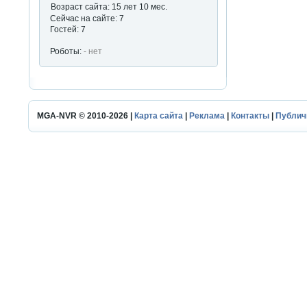
Возраст сайта: 15 лет 10 мес.
Сейчас на сайте: 7
Гостей: 7
Роботы:
- нет
MGA-NVR © 2010-2026 |
Карта сайта
|
Реклама
|
Контакты
|
Публич