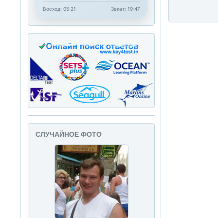
Восход: 05:21
Закат: 19:47
СЛУЧАЙНОЕ ФОТО