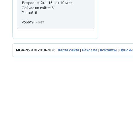
Возраст сайта: 15 лет 10 мес.
Сейчас на сайте: 6
Гостей: 6
Роботы:
- нет
MGA-NVR © 2010-2026 |
Карта сайта
|
Реклама
|
Контакты
|
Публич