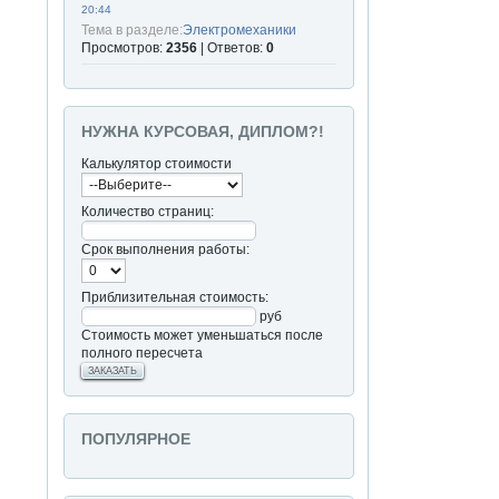
20:44
Тема в разделе:
Электромеханики
Просмотров:
2356
| Ответов:
0
НУЖНА КУРСОВАЯ, ДИПЛОМ?!
Калькулятор стоимости
Количество страниц:
Срок выполнения работы:
Приблизительная стоимость:
руб
Стоимость может уменьшаться после
полного пересчета
ЗАКАЗАТЬ
ПОПУЛЯРНОЕ