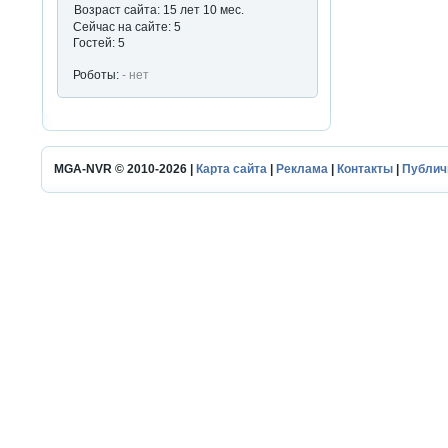
Возраст сайта: 15 лет 10 мес.
Сейчас на сайте: 5
Гостей: 5
Роботы:
- нет
MGA-NVR © 2010-2026 |
Карта сайта
|
Реклама
|
Контакты
|
Публич