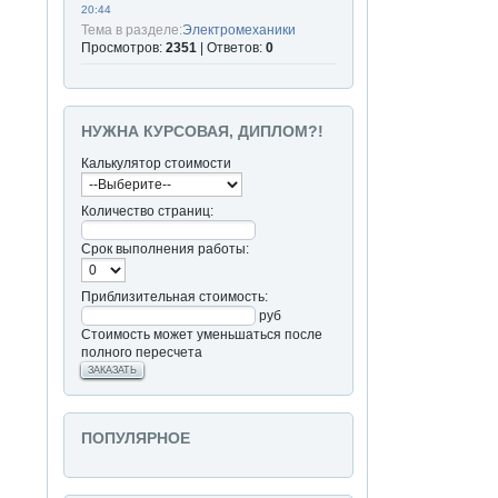
20:44
Тема в разделе:
Электромеханики
Просмотров:
2351
| Ответов:
0
НУЖНА КУРСОВАЯ, ДИПЛОМ?!
Калькулятор стоимости
Количество страниц:
Срок выполнения работы:
Приблизительная стоимость:
руб
Стоимость может уменьшаться после
полного пересчета
ЗАКАЗАТЬ
ПОПУЛЯРНОЕ