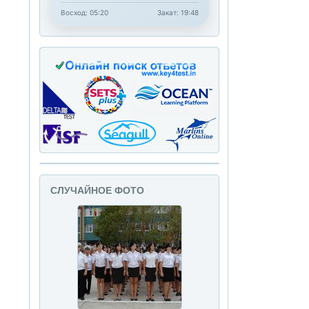
Восход: 05:20
Закат: 19:48
СЛУЧАЙНОЕ ФОТО