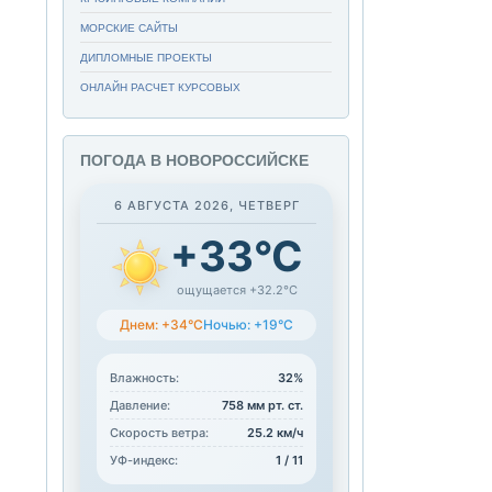
МОРСКИЕ САЙТЫ
ДИПЛОМНЫЕ ПРОЕКТЫ
ОНЛАЙН РАСЧЕТ КУРСОВЫХ
ПОГОДА В НОВОРОССИЙСКЕ
6 АВГУСТА 2026, ЧЕТВЕРГ
+33°C
ощущается +32.2°C
Днем: +34°C
Ночью: +19°C
Влажность:
32%
Давление:
758 мм рт. ст.
Скорость ветра:
25.2 км/ч
УФ-индекс:
1 / 11