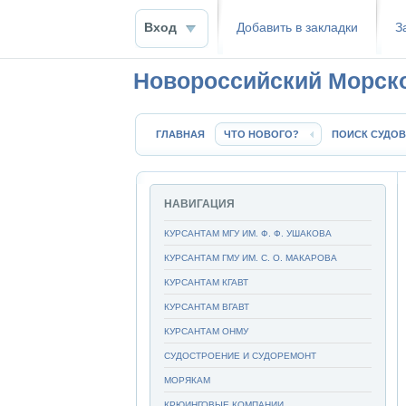
Вход
Добавить в закладки
З
Новороссийский Морск
ГЛАВНАЯ
ЧТО НОВОГО?
ПОИСК СУДОВ
НАВИГАЦИЯ
КУРСАНТАМ МГУ ИМ. Ф. Ф. УШАКОВА
КУРСАНТАМ ГМУ ИМ. С. О. МАКАРОВА
КУРСАНТАМ КГАВТ
КУРСАНТАМ ВГАВТ
КУРСАНТАМ ОНМУ
СУДОСТРОЕНИЕ И СУДОРЕМОНТ
МОРЯКАМ
КРЮИНГОВЫЕ КОМПАНИИ