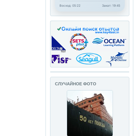
Восход: 05:22
Закат: 19:45
СЛУЧАЙНОЕ ФОТО