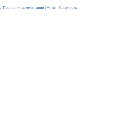
к
|
Последние комментарии
|
Метки
|
Сортировка