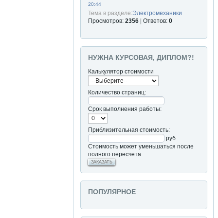
20:44
Тема в разделе:
Электромеханики
Просмотров:
2356
| Ответов:
0
НУЖНА КУРСОВАЯ, ДИПЛОМ?!
Калькулятор стоимости
Количество страниц:
Срок выполнения работы:
Приблизительная стоимость:
руб
Стоимость может уменьшаться после
полного пересчета
ЗАКАЗАТЬ
ПОПУЛЯРНОЕ