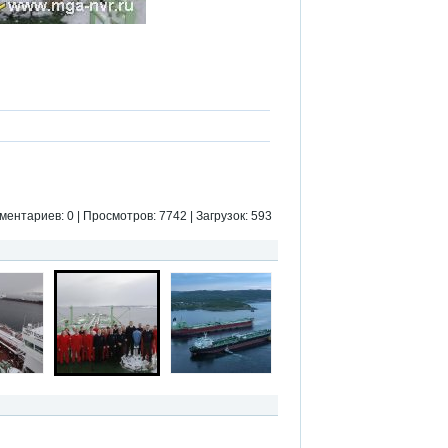
ментариев: 0 | Просмотров: 7742 | Загрузок: 593