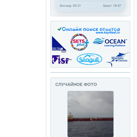
Восход: 05:21
Закат: 19:47
СЛУЧАЙНОЕ ФОТО