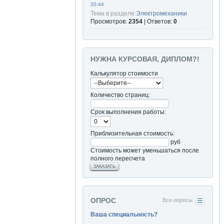
20:44
Тема в разделе:
Электромеханики
Просмотров:
2354
| Ответов:
0
НУЖНА КУРСОВАЯ, ДИПЛОМ?!
Калькулятор стоимости
Количество страниц:
Срок выполнения работы:
Приблизительная стоимость:
руб
Стоимость может уменьшаться после
полного пересчета
ЗАКАЗАТЬ
ОПРОС
Все опросы
Ваша специальность?