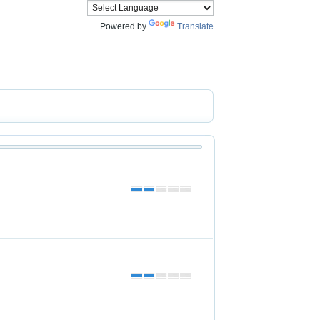
Powered by
Translate