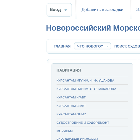
Вход
Добавить в закладки
З
Новороссийский Морск
ГЛАВНАЯ
ЧТО НОВОГО?
ПОИСК СУДОВ
НАВИГАЦИЯ
КУРСАНТАМ МГУ ИМ. Ф. Ф. УШАКОВА
КУРСАНТАМ ГМУ ИМ. С. О. МАКАРОВА
КУРСАНТАМ КГАВТ
КУРСАНТАМ ВГАВТ
КУРСАНТАМ ОНМУ
СУДОСТРОЕНИЕ И СУДОРЕМОНТ
МОРЯКАМ
КРЮИНГОВЫЕ КОМПАНИИ