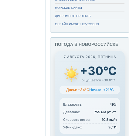
МОРСКИЕ САЙТЫ
ДИПЛОМНЫЕ ПРОЕКТЫ
ОНЛАЙН РАСЧЕТ КУРСОВЫХ
ПОГОДА В НОВОРОССИЙСКЕ
7 АВГУСТА 2026, ПЯТНИЦА
+30°C
ощущается +30.8°C
Днем: +34°C
Ночью: +21°C
Влажность:
49%
Давление:
755 мм рт. ст.
Скорость ветра:
10.8 км/ч
УФ-индекс:
9 / 11