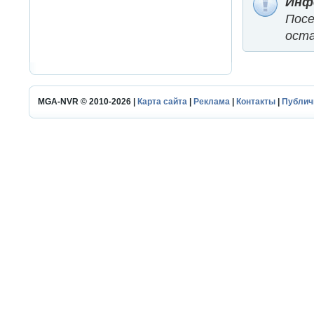
Инф
Пос
оста
MGA-NVR © 2010-2026 |
Карта сайта
|
Реклама
|
Контакты
|
Публич