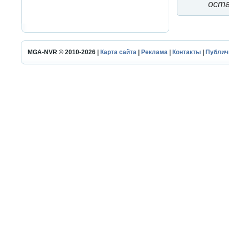
оста
MGA-NVR © 2010-2026 |
Карта сайта
|
Реклама
|
Контакты
|
Публич