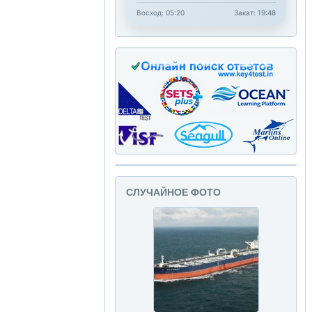
Восход: 05:20
Закат: 19:48
СЛУЧАЙНОЕ ФОТО