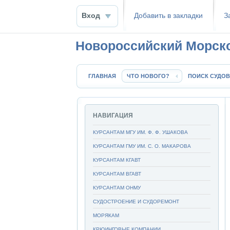
Вход
Добавить в закладки
З
Новороссийский Морск
ГЛАВНАЯ
ЧТО НОВОГО?
ПОИСК СУДОВ
НАВИГАЦИЯ
КУРСАНТАМ МГУ ИМ. Ф. Ф. УШАКОВА
КУРСАНТАМ ГМУ ИМ. С. О. МАКАРОВА
КУРСАНТАМ КГАВТ
КУРСАНТАМ ВГАВТ
КУРСАНТАМ ОНМУ
СУДОСТРОЕНИЕ И СУДОРЕМОНТ
МОРЯКАМ
КРЮИНГОВЫЕ КОМПАНИИ