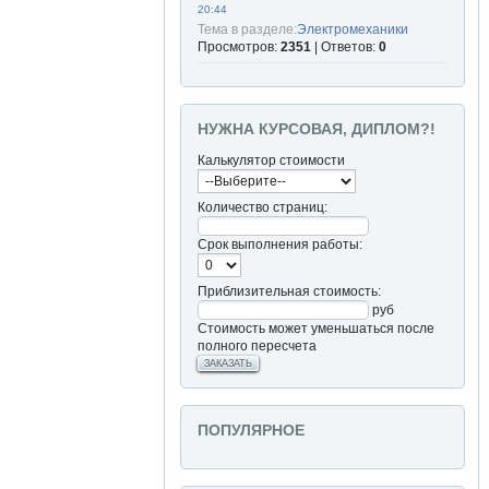
20:44
Тема в разделе:
Электромеханики
Просмотров:
2351
| Ответов:
0
НУЖНА КУРСОВАЯ, ДИПЛОМ?!
Калькулятор стоимости
Количество страниц:
Срок выполнения работы:
Приблизительная стоимость:
руб
Стоимость может уменьшаться после
полного пересчета
ЗАКАЗАТЬ
ПОПУЛЯРНОЕ