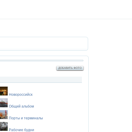
ДОБАВИТЬ ФОТО
Новороссийск
Общий альбом
Порты и терминалы
Рабочие будни