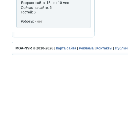
Возраст сайта: 15 лет 10 мес.
Сейчас на сайте: 6
Гостей: 6
Роботы:
- нет
MGA-NVR © 2010-2026 |
Карта сайта
|
Реклама
|
Контакты
|
Публич