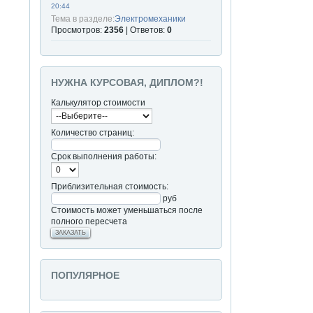
20:44
Тема в разделе:
Электромеханики
Просмотров:
2356
| Ответов:
0
НУЖНА КУРСОВАЯ, ДИПЛОМ?!
Калькулятор стоимости
Количество страниц:
Срок выполнения работы:
Приблизительная стоимость:
руб
Стоимость может уменьшаться после
полного пересчета
ЗАКАЗАТЬ
ПОПУЛЯРНОЕ