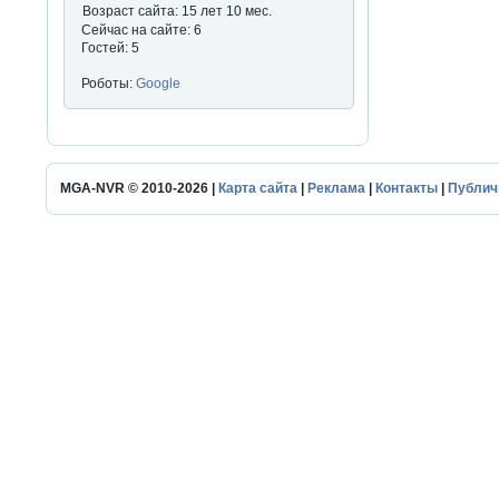
Возраст сайта: 15 лет 10 мес.
Сейчас на сайте: 6
Гостей: 5
Роботы:
Google
MGA-NVR © 2010-2026 |
Карта сайта
|
Реклама
|
Контакты
|
Публич