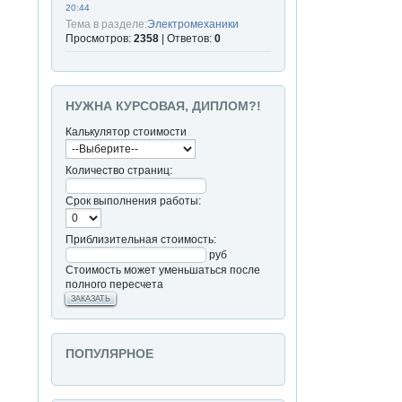
20:44
Тема в разделе:
Электромеханики
Просмотров:
2358
| Ответов:
0
НУЖНА КУРСОВАЯ, ДИПЛОМ?!
Калькулятор стоимости
Количество страниц:
Срок выполнения работы:
Приблизительная стоимость:
руб
Стоимость может уменьшаться после
полного пересчета
ЗАКАЗАТЬ
ПОПУЛЯРНОЕ