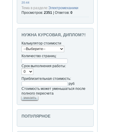
20:44
Тема в разделе:
Электромеханики
Просмотров:
2351
| Ответов:
0
НУЖНА КУРСОВАЯ, ДИПЛОМ?!
Калькулятор стоимости
Количество страниц:
Срок выполнения работы:
Приблизительная стоимость:
руб
Стоимость может уменьшаться после
полного пересчета
ЗАКАЗАТЬ
ПОПУЛЯРНОЕ