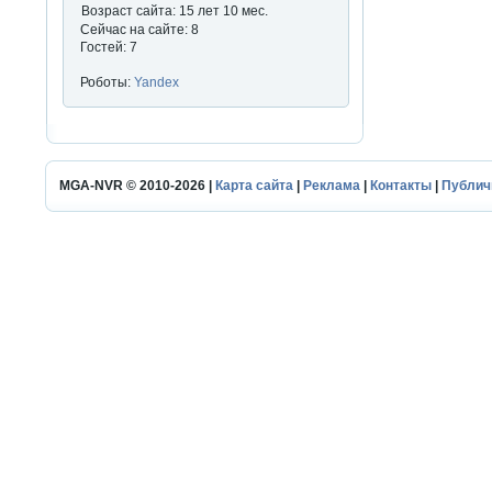
Возраст сайта: 15 лет 10 мес.
Сейчас на сайте: 8
Гостей: 7
Роботы:
Yandex
MGA-NVR © 2010-2026 |
Карта сайта
|
Реклама
|
Контакты
|
Публич