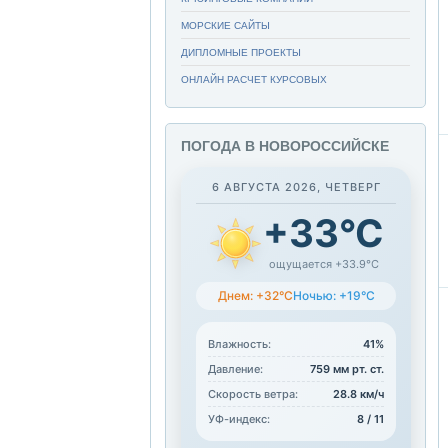
МОРСКИЕ САЙТЫ
ДИПЛОМНЫЕ ПРОЕКТЫ
ОНЛАЙН РАСЧЕТ КУРСОВЫХ
ПОГОДА В НОВОРОССИЙСКЕ
6 АВГУСТА 2026, ЧЕТВЕРГ
+33°C
ощущается +33.9°C
Днем: +32°C
Ночью: +19°C
Влажность:
41%
Давление:
759 мм рт. ст.
Скорость ветра:
28.8 км/ч
УФ-индекс:
8 / 11