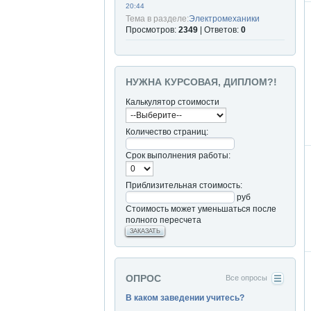
20:44
Тема в разделе:
Электромеханики
Просмотров:
2349
| Ответов:
0
НУЖНА КУРСОВАЯ, ДИПЛОМ?!
Калькулятор стоимости
Количество страниц:
Срок выполнения работы:
Приблизительная стоимость:
руб
Стоимость может уменьшаться после
полного пересчета
ЗАКАЗАТЬ
ОПРОС
Все опросы
В каком заведении учитесь?