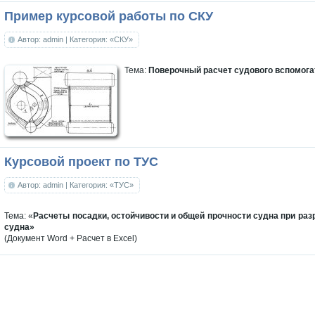
Пример курсовой работы по СКУ
Автор: admin
| Категория: «СКУ»
Тема:
Поверочный расчет судового вспомога
Курсовой проект по ТУС
Автор: admin
| Категория: «ТУС»
Тема: «
Расчеты посадки, остойчивости и общей прочности судна при раз
судна»
(Документ Word + Расчет в Excel)