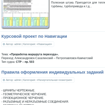
Полезная штука. Пригодится для тепло
турбины, турбопривода и.т.д...
Курсовой проект по Навигации
Автор: admin
| Категория: «Навигация»
Тема:
«Проработка маршрута перехода».
Переход: Александровск-Сахалинский – Петропавловск-Камчатский
Тип судна:
СТР – пр. 503
Правила оформления индивидуальных заданий 
Автор: admin
| Категория: «Начертательная геометрия»
- ШРИФТЫ ЧЕРТЕЖНЫЕ.
- ГЕОМЕТРИЧЕСКОЕ ЧЕРЧЕНИЕ.
- ПРОЕКЦИОННОЕ ЧЕРЧЕНИЕ.
- РАЗЪЕМНЫЕ И НЕРАЗЪЕМНЫЕ СОЕДИНЕНИЯ.