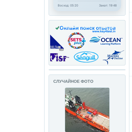
Восход: 05:20
Закат: 19:48
СЛУЧАЙНОЕ ФОТО