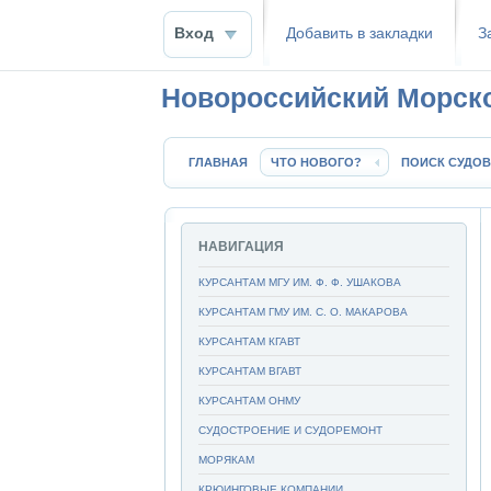
Вход
Добавить в закладки
З
Новороссийский Морск
ГЛАВНАЯ
ЧТО НОВОГО?
ПОИСК СУДОВ
НАВИГАЦИЯ
КУРСАНТАМ МГУ ИМ. Ф. Ф. УШАКОВА
КУРСАНТАМ ГМУ ИМ. С. О. МАКАРОВА
КУРСАНТАМ КГАВТ
КУРСАНТАМ ВГАВТ
КУРСАНТАМ ОНМУ
СУДОСТРОЕНИЕ И СУДОРЕМОНТ
МОРЯКАМ
КРЮИНГОВЫЕ КОМПАНИИ