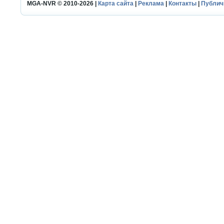
MGA-NVR © 2010-2026 |
Карта сайта
|
Реклама
|
Контакты
|
Публич