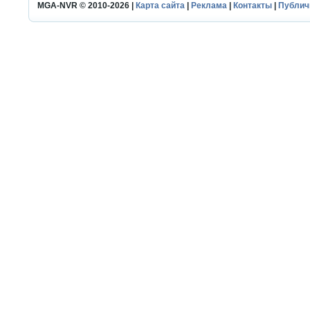
MGA-NVR © 2010-2026 |
Карта сайта
|
Реклама
|
Контакты
|
Публич