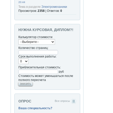
20:44
Тема в разделе:
Электромеханики
Просмотров:
2358
| Ответов:
0
НУЖНА КУРСОВАЯ, ДИПЛОМ?!
Калькулятор стоимости
Количество страниц:
Срок выполнения работы:
Приблизительная стоимость:
руб
Стоимость может уменьшаться после
полного пересчета
ЗАКАЗАТЬ
ОПРОС
Все опросы
Ваша специальность?