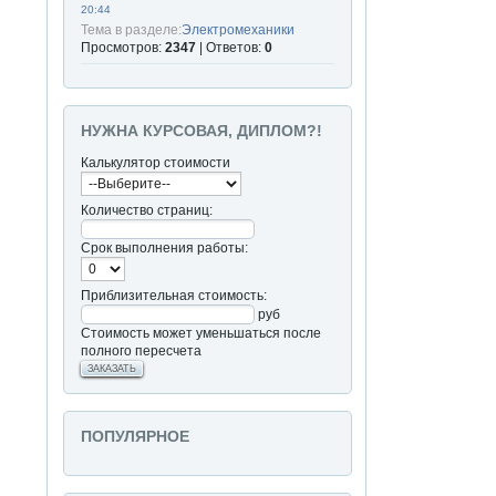
20:44
Тема в разделе:
Электромеханики
Просмотров:
2347
| Ответов:
0
НУЖНА КУРСОВАЯ, ДИПЛОМ?!
Калькулятор стоимости
Количество страниц:
Срок выполнения работы:
Приблизительная стоимость:
руб
Стоимость может уменьшаться после
полного пересчета
ЗАКАЗАТЬ
ПОПУЛЯРНОЕ