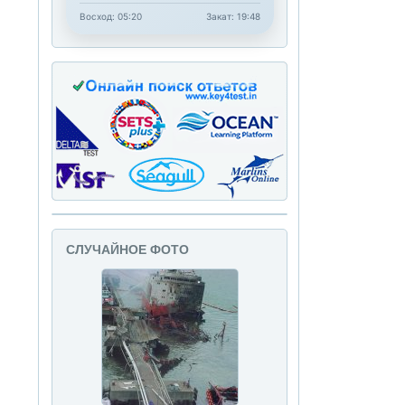
Восход: 05:20
Закат: 19:48
СЛУЧАЙНОЕ ФОТО