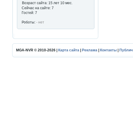
Возраст сайта: 15 лет 10 мес.
Сейчас на сайте: 7
Гостей: 7
Роботы:
- нет
MGA-NVR © 2010-2026 |
Карта сайта
|
Реклама
|
Контакты
|
Публич