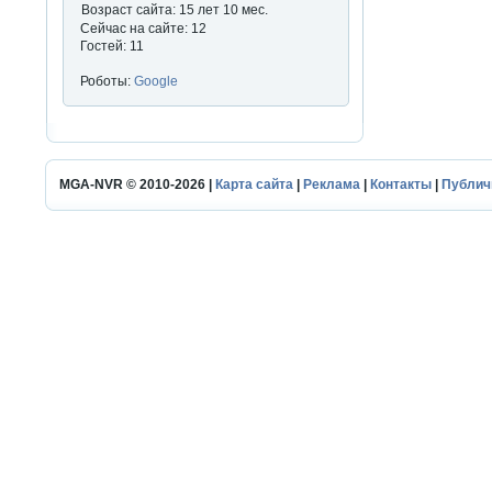
Возраст сайта: 15 лет 10 мес.
Сейчас на сайте: 12
Гостей: 11
Роботы:
Google
MGA-NVR © 2010-2026 |
Карта сайта
|
Реклама
|
Контакты
|
Публич