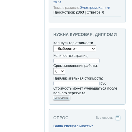
20:44
Тема в разделе:
Электромеханики
Просмотров:
2363
| Ответов:
0
НУЖНА КУРСОВАЯ, ДИПЛОМ?!
Калькулятор стоимости
Количество страниц:
Срок выполнения работы:
Приблизительная стоимость:
руб
Стоимость может уменьшаться после
полного пересчета
ЗАКАЗАТЬ
ОПРОС
Все опросы
Ваша специальность?