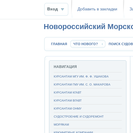
Вход
Добавить в закладки
З
Новороссийский Морск
ГЛАВНАЯ
ЧТО НОВОГО?
ПОИСК СУДОВ
НАВИГАЦИЯ
КУРСАНТАМ МГУ ИМ. Ф. Ф. УШАКОВА
КУРСАНТАМ ГМУ ИМ. С. О. МАКАРОВА
КУРСАНТАМ КГАВТ
КУРСАНТАМ ВГАВТ
КУРСАНТАМ ОНМУ
СУДОСТРОЕНИЕ И СУДОРЕМОНТ
МОРЯКАМ
КРЮИНГОВЫЕ КОМПАНИИ