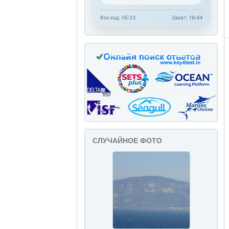
Восход: 05:23
Закат: 19:44
СЛУЧАЙНОЕ ФОТО