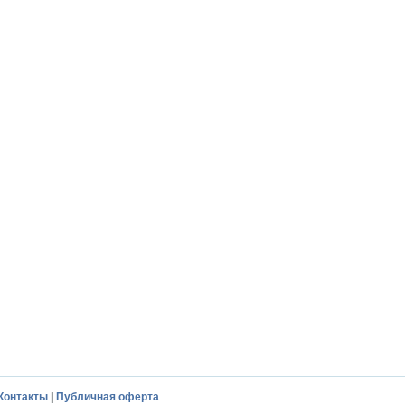
Контакты
|
Публичная оферта