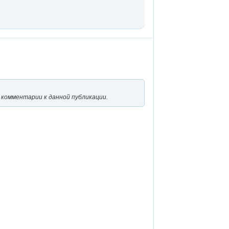
 комментарии к данной публикации.