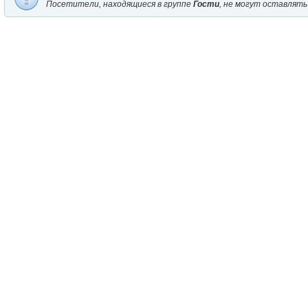
Посетители, находящиеся в группе
Гости
, не могут оставлять