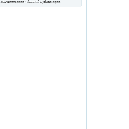
 комментарии к данной публикации.