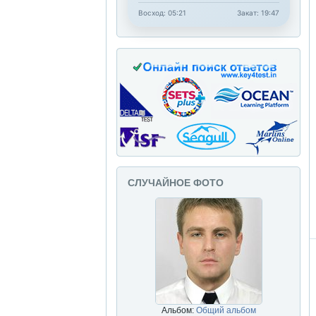
Восход: 05:21
Закат: 19:47
СЛУЧАЙНОЕ ФОТО
Альбом:
Общий альбом