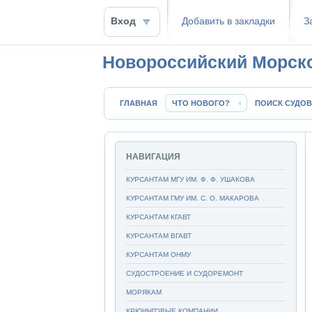
Вход
Добавить в закладки
З
Новороссийский Морск
ГЛАВНАЯ
ЧТО НОВОГО?
ПОИСК СУДОВ
НАВИГАЦИЯ
КУРСАНТАМ МГУ ИМ. Ф. Ф. УШАКОВА
КУРСАНТАМ ГМУ ИМ. С. О. МАКАРОВА
КУРСАНТАМ КГАВТ
КУРСАНТАМ ВГАВТ
КУРСАНТАМ ОНМУ
СУДОСТРОЕНИЕ И СУДОРЕМОНТ
МОРЯКАМ
КРЮИНГОВЫЕ КОМПАНИИ