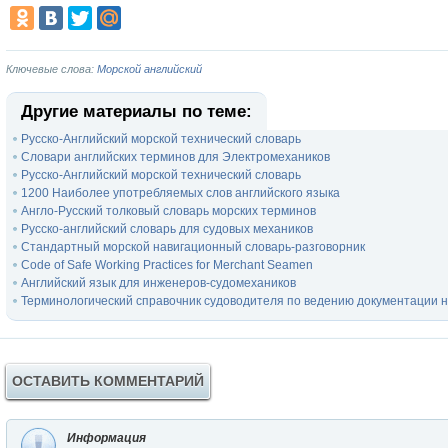
Ключевые слова:
Морской английский
Другие материалы по теме:
Русско-Английский морской технический словарь
Словари английских терминов для Электромехаников
Русско-Английский морской технический словарь
1200 Наиболее употребляемых слов английского языка
Англо-Русский толковый словарь морских терминов
Русско-английский словарь для судовых механиков
Стандартный морской навигационный словарь-разговорник
Code of Safe Working Practices for Merchant Seamen
Английский язык для инженеров-судомехаников
Терминологический справочник судоводителя по ведению документации на 
ОСТАВИТЬ КОММЕНТАРИЙ
Информация