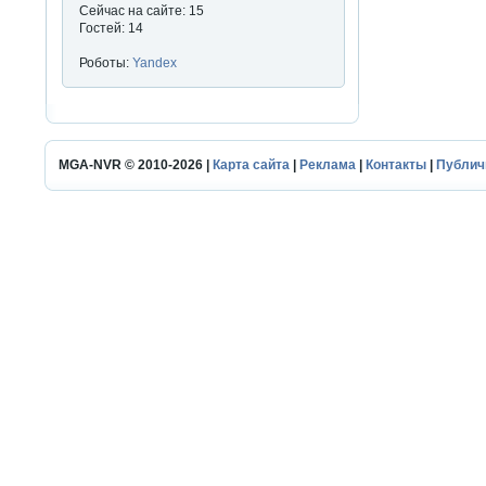
Сейчас на сайте: 15
Гостей: 14
Роботы:
Yandex
MGA-NVR © 2010-2026 |
Карта сайта
|
Реклама
|
Контакты
|
Публич