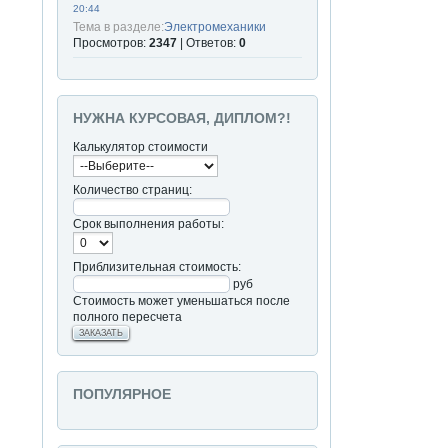
20:44
Тема в разделе:
Электромеханики
Просмотров:
2347
| Ответов:
0
НУЖНА КУРСОВАЯ, ДИПЛОМ?!
Калькулятор стоимости
Количество страниц:
Срок выполнения работы:
Приблизительная стоимость:
руб
Стоимость может уменьшаться после
полного пересчета
ЗАКАЗАТЬ
ПОПУЛЯРНОЕ