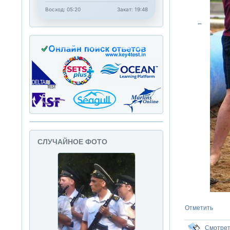
Восход: 05:20
Закат: 19:48
←
СЛУЧАЙНОЕ ФОТО
Отметить
Смотре