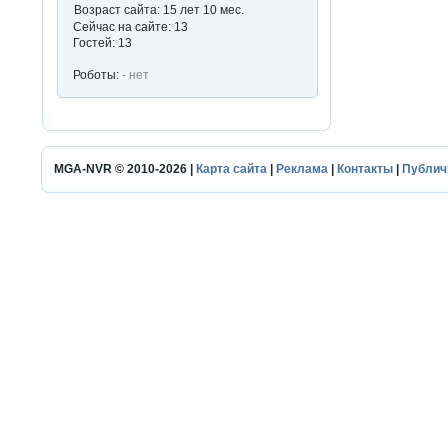
Возраст сайта: 15 лет 10 мес.
Сейчас на сайте: 13
Гостей: 13
Роботы:
- нет
MGA-NVR © 2010-2026 |
Карта сайта
|
Реклама
|
Контакты
|
Публич