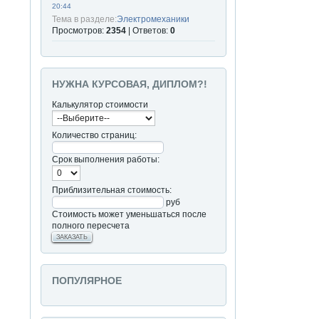
20:44
Тема в разделе:
Электромеханики
Просмотров:
2354
| Ответов:
0
НУЖНА КУРСОВАЯ, ДИПЛОМ?!
Калькулятор стоимости
Количество страниц:
Срок выполнения работы:
Приблизительная стоимость:
руб
Стоимость может уменьшаться после
полного пересчета
ЗАКАЗАТЬ
ПОПУЛЯРНОЕ