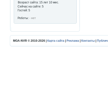
Возраст сайта: 15 лет 10 мес.
Сейчас на сайте: 5
Гостей: 5
Роботы:
- нет
MGA-NVR © 2010-2026 |
Карта сайта
|
Реклама
|
Контакты
|
Публич