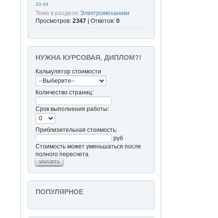
20:44
Тема в разделе:
Электромеханики
Просмотров:
2347
| Ответов:
0
НУЖНА КУРСОВАЯ, ДИПЛОМ?!
Калькулятор стоимости
Количество страниц:
Срок выполнения работы:
Приблизительная стоимость:
руб
Стоимость может уменьшаться после
полного пересчета
ЗАКАЗАТЬ
ПОПУЛЯРНОЕ