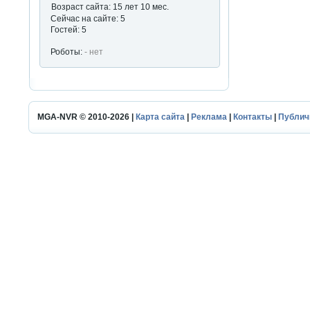
Возраст сайта: 15 лет 10 мес.
Сейчас на сайте: 5
Гостей: 5
Роботы:
- нет
MGA-NVR © 2010-2026 |
Карта сайта
|
Реклама
|
Контакты
|
Публич