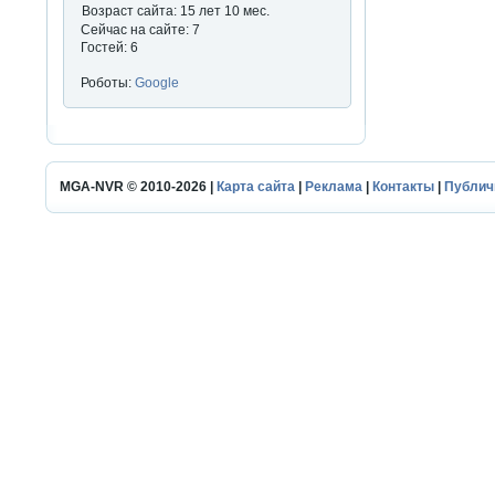
Возраст сайта: 15 лет 10 мес.
Сейчас на сайте: 7
Гостей: 6
Роботы:
Google
MGA-NVR © 2010-2026 |
Карта сайта
|
Реклама
|
Контакты
|
Публич