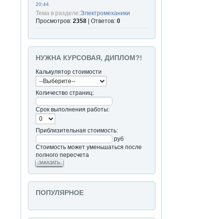
20:44
Тема в разделе:
Электромеханики
Просмотров:
2358
| Ответов:
0
НУЖНА КУРСОВАЯ, ДИПЛОМ?!
Калькулятор стоимости
Количество страниц:
Срок выполнения работы:
Приблизительная стоимость:
руб
Стоимость может уменьшаться после
полного пересчета
ЗАКАЗАТЬ
ПОПУЛЯРНОЕ