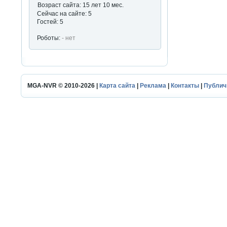
Возраст сайта: 15 лет 10 мес.
Сейчас на сайте: 5
Гостей: 5
Роботы:
- нет
MGA-NVR © 2010-2026 |
Карта сайта
|
Реклама
|
Контакты
|
Публич