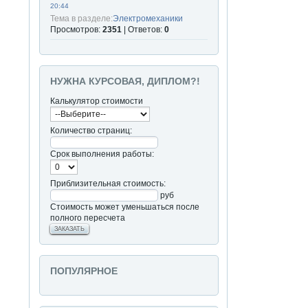
20:44
Тема в разделе:
Электромеханики
Просмотров:
2351
| Ответов:
0
НУЖНА КУРСОВАЯ, ДИПЛОМ?!
Калькулятор стоимости
Количество страниц:
Срок выполнения работы:
Приблизительная стоимость:
руб
Стоимость может уменьшаться после
полного пересчета
ЗАКАЗАТЬ
ПОПУЛЯРНОЕ