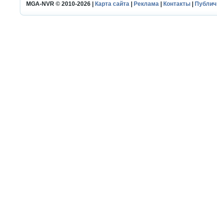
MGA-NVR © 2010-2026 |
Карта сайта
|
Реклама
|
Контакты
|
Публич