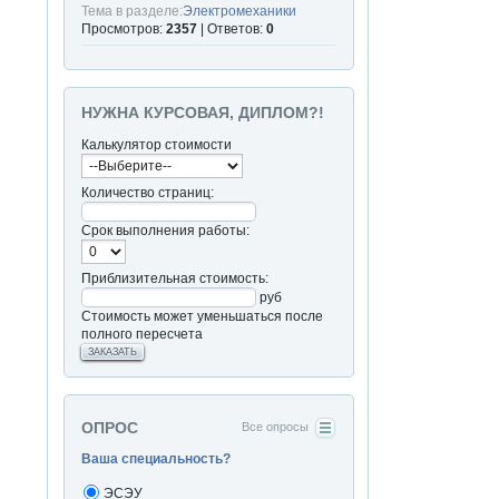
Тема в разделе:
Электромеханики
Просмотров:
2357
| Ответов:
0
НУЖНА КУРСОВАЯ, ДИПЛОМ?!
Калькулятор стоимости
Количество страниц:
Срок выполнения работы:
Приблизительная стоимость:
руб
Стоимость может уменьшаться после
полного пересчета
ЗАКАЗАТЬ
ОПРОС
Все опросы
Ваша специальность?
ЭСЭУ