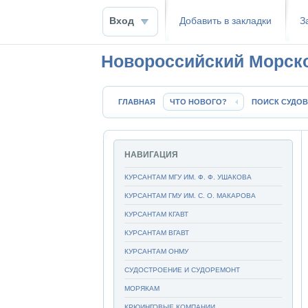
Вход
Добавить в закладки
З
Новороссийский Морск
ГЛАВНАЯ
ЧТО НОВОГО?
ПОИСК СУДОВ
НАВИГАЦИЯ
КУРСАНТАМ МГУ ИМ. Ф. Ф. УШАКОВА
КУРСАНТАМ ГМУ ИМ. С. О. МАКАРОВА
КУРСАНТАМ КГАВТ
КУРСАНТАМ ВГАВТ
КУРСАНТАМ ОНМУ
СУДОСТРОЕНИЕ И СУДОРЕМОНТ
МОРЯКАМ
КРЮИНГОВЫЕ КОМПАНИИ