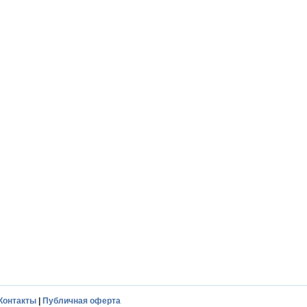
Контакты
|
Публичная оферта