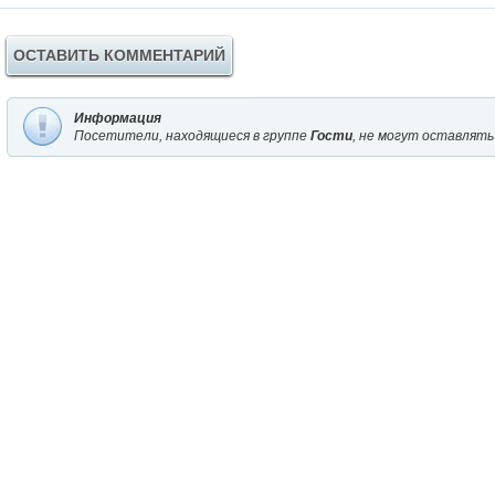
ОСТАВИТЬ КОММЕНТАРИЙ
Информация
Посетители, находящиеся в группе
Гости
, не могут оставлять