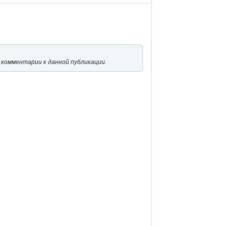
 комментарии к данной публикации.