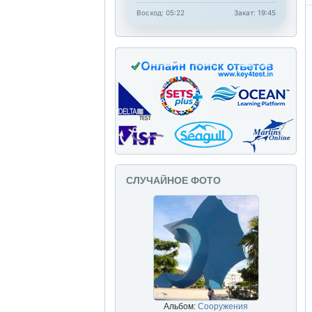
Восход: 05:22
Закат: 19:45
СЛУЧАЙНОЕ ФОТО
Альбом:
Сооружения