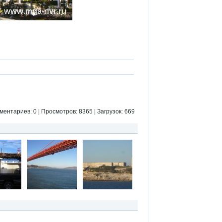
ментариев: 0 | Просмотров: 8365 | Загрузок: 669