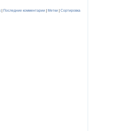
к
|
Последние комментарии
|
Метки
|
Сортировка