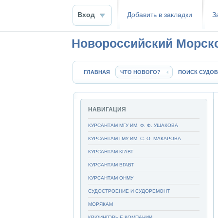
Вход
Добавить в закладки
З
Новороссийский Морск
ГЛАВНАЯ
ЧТО НОВОГО?
ПОИСК СУДОВ
НАВИГАЦИЯ
КУРСАНТАМ МГУ ИМ. Ф. Ф. УШАКОВА
КУРСАНТАМ ГМУ ИМ. С. О. МАКАРОВА
КУРСАНТАМ КГАВТ
КУРСАНТАМ ВГАВТ
КУРСАНТАМ ОНМУ
СУДОСТРОЕНИЕ И СУДОРЕМОНТ
МОРЯКАМ
КРЮИНГОВЫЕ КОМПАНИИ