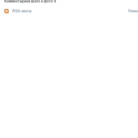
Комментариев всего к фото 9
RSS лента
Поис