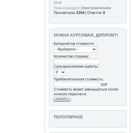
20:44
Тема в разделе:
Электромеханики
Просмотров:
2354
| Ответов:
0
НУЖНА КУРСОВАЯ, ДИПЛОМ?!
Калькулятор стоимости
Количество страниц:
Срок выполнения работы:
Приблизительная стоимость:
руб
Стоимость может уменьшаться после
полного пересчета
ЗАКАЗАТЬ
ПОПУЛЯРНОЕ