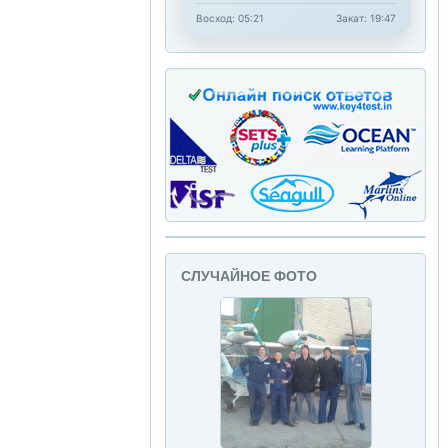
Восход: 05:21
Закат: 19:47
СЛУЧАЙНОЕ ФОТО