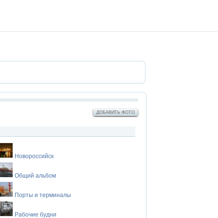
ДОБАВИТЬ ФОТО
Новороссийск
Общий альбом
Порты и терминалы
Рабочие будни