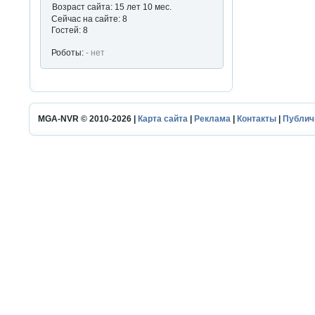
Возраст сайта: 15 лет 10 мес.
Сейчас на сайте: 8
Гостей: 8
Роботы:
- нет
MGA-NVR © 2010-2026 |
Карта сайта
|
Реклама
|
Контакты
|
Публич