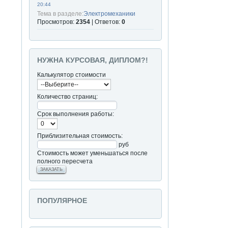
20:44
Тема в разделе:
Электромеханики
Просмотров:
2354
| Ответов:
0
НУЖНА КУРСОВАЯ, ДИПЛОМ?!
Калькулятор стоимости
Количество страниц:
Срок выполнения работы:
Приблизительная стоимость:
руб
Стоимость может уменьшаться после
полного пересчета
ЗАКАЗАТЬ
ПОПУЛЯРНОЕ