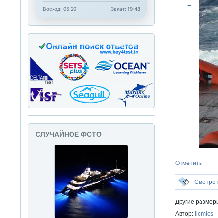
←
Восход: 05:20
Закат: 19:48
СЛУЧАЙНОЕ ФОТО
Отметить
Смотре
Другие размер
Автор:
liomics