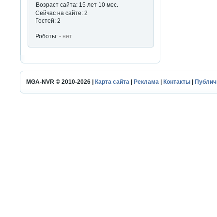
Возраст сайта: 15 лет 10 мес.
Сейчас на сайте: 2
Гостей: 2
Роботы:
- нет
MGA-NVR © 2010-2026 |
Карта сайта
|
Реклама
|
Контакты
|
Публич