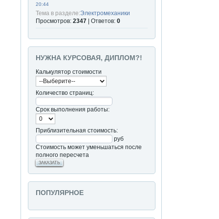
20:44
Тема в разделе:
Электромеханики
Просмотров:
2347
| Ответов:
0
НУЖНА КУРСОВАЯ, ДИПЛОМ?!
Калькулятор стоимости
Количество страниц:
Срок выполнения работы:
Приблизительная стоимость:
руб
Стоимость может уменьшаться после
полного пересчета
ЗАКАЗАТЬ
ПОПУЛЯРНОЕ