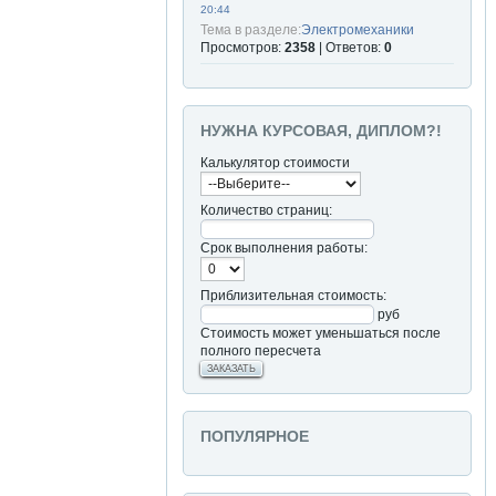
20:44
Тема в разделе:
Электромеханики
Просмотров:
2358
| Ответов:
0
НУЖНА КУРСОВАЯ, ДИПЛОМ?!
Калькулятор стоимости
Количество страниц:
Срок выполнения работы:
Приблизительная стоимость:
руб
Стоимость может уменьшаться после
полного пересчета
ЗАКАЗАТЬ
ПОПУЛЯРНОЕ