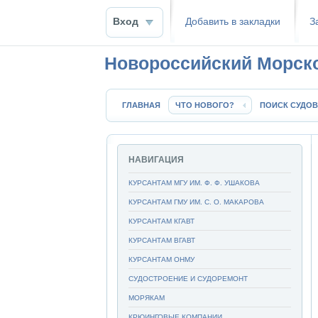
Вход
Добавить в закладки
З
Новороссийский Морск
ГЛАВНАЯ
ЧТО НОВОГО?
ПОИСК СУДОВ
НАВИГАЦИЯ
КУРСАНТАМ МГУ ИМ. Ф. Ф. УШАКОВА
КУРСАНТАМ ГМУ ИМ. С. О. МАКАРОВА
КУРСАНТАМ КГАВТ
КУРСАНТАМ ВГАВТ
КУРСАНТАМ ОНМУ
СУДОСТРОЕНИЕ И СУДОРЕМОНТ
МОРЯКАМ
КРЮИНГОВЫЕ КОМПАНИИ