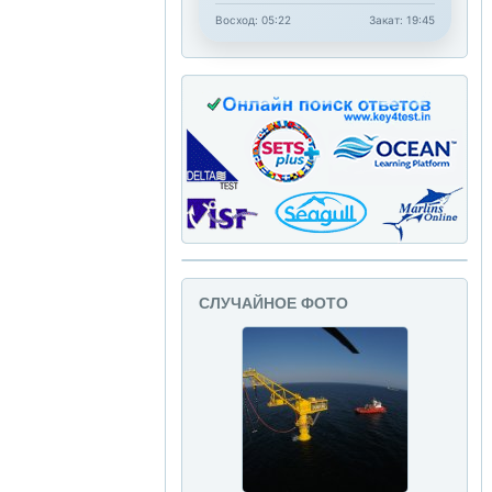
Восход: 05:22
Закат: 19:45
СЛУЧАЙНОЕ ФОТО