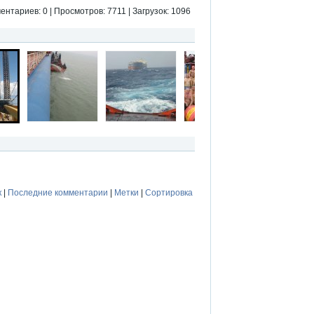
ентариев: 0 | Просмотров: 7711 | Загрузок: 1096
к
|
Последние комментарии
|
Метки
|
Сортировка