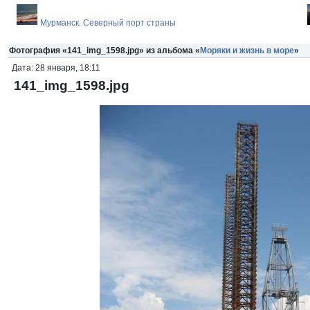
Мурманск. Северный порт страны
Фотография «141_img_1598.jpg» из альбома «
Моряки и жизнь в море
»
Дата: 28 января, 18:11
141_img_1598.jpg