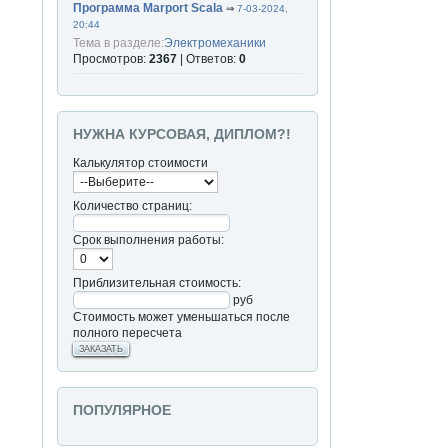
Программа Marport Scala
⇒
7-03-2024,
20:44
Тема в разделе:
Электромеханики
Просмотров:
2367
| Ответов:
0
НУЖНА КУРСОВАЯ, ДИПЛОМ?!
Калькулятор стоимости
Количество страниц:
Срок выполнения работы:
Приблизительная стоимость:
руб
Стоимость может уменьшаться после
полного пересчета
ЗАКАЗАТЬ
ПОПУЛЯРНОЕ