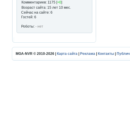
Комментариев: 1175 [
+0
]
Возраст сайта: 15 лет 10 мес.
Сейчас на сайте: 6
Гостей: 6
Роботы:
- нет
MGA-NVR © 2010-2026 |
Карта сайта
|
Реклама
|
Контакты
|
Публич