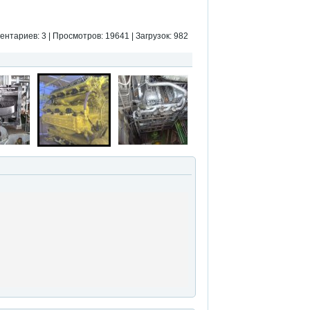
нтариев: 3 | Просмотров: 19641 | Загрузок: 982