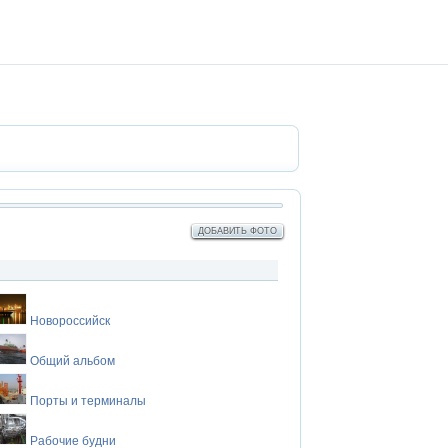
ДОБАВИТЬ ФОТО
Новороссийск
Общий альбом
Порты и терминалы
Рабочие будни