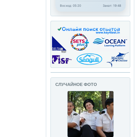
Восход: 05:20
Закат: 19:48
СЛУЧАЙНОЕ ФОТО