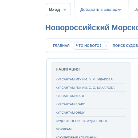
Вход
Добавить в закладки
З
Новороссийский Морск
ГЛАВНАЯ
ЧТО НОВОГО?
ПОИСК СУДОВ
НАВИГАЦИЯ
КУРСАНТАМ МГУ ИМ. Ф. Ф. УШАКОВА
КУРСАНТАМ ГМУ ИМ. С. О. МАКАРОВА
КУРСАНТАМ КГАВТ
КУРСАНТАМ ВГАВТ
КУРСАНТАМ ОНМУ
СУДОСТРОЕНИЕ И СУДОРЕМОНТ
МОРЯКАМ
КРЮИНГОВЫЕ КОМПАНИИ