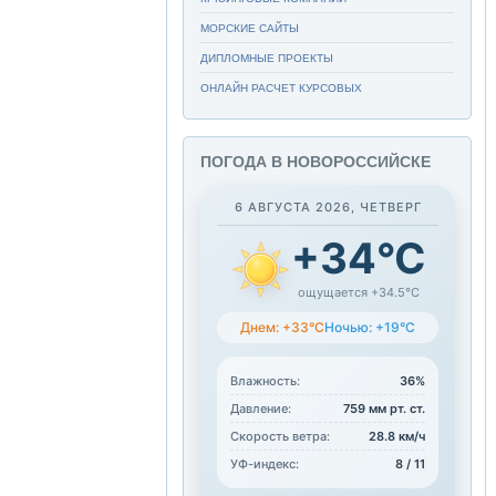
МОРСКИЕ САЙТЫ
ДИПЛОМНЫЕ ПРОЕКТЫ
ОНЛАЙН РАСЧЕТ КУРСОВЫХ
ПОГОДА В НОВОРОССИЙСКЕ
6 АВГУСТА 2026, ЧЕТВЕРГ
+34°C
ощущается +34.5°C
Днем: +33°C
Ночью: +19°C
Влажность:
36%
Давление:
759 мм рт. ст.
Скорость ветра:
28.8 км/ч
УФ-индекс:
8 / 11