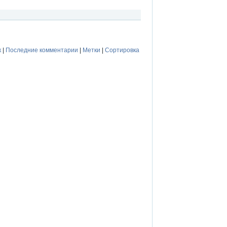
к
|
Последние комментарии
|
Метки
|
Сортировка