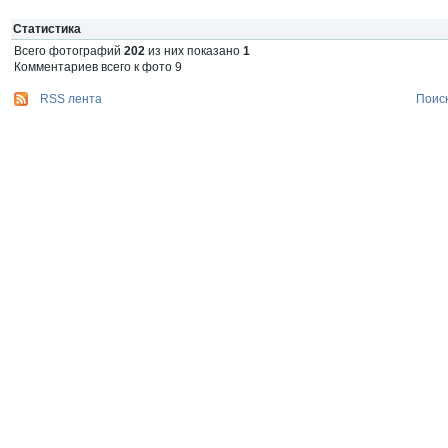
Статистика
Всего фотографий
202
из них показано
1
Комментариев всего к фото 9
RSS лента
Поис