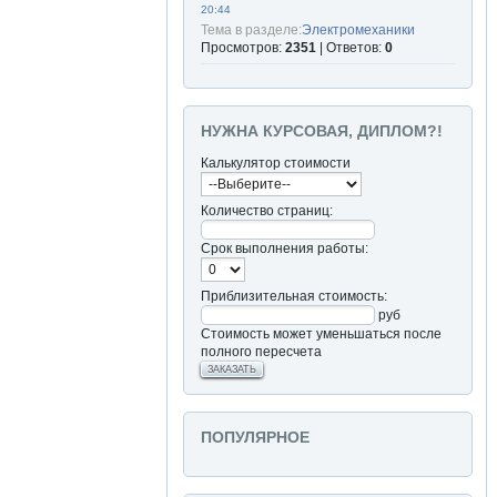
20:44
Тема в разделе:
Электромеханики
Просмотров:
2351
| Ответов:
0
НУЖНА КУРСОВАЯ, ДИПЛОМ?!
Калькулятор стоимости
Количество страниц:
Срок выполнения работы:
Приблизительная стоимость:
руб
Стоимость может уменьшаться после
полного пересчета
ЗАКАЗАТЬ
ПОПУЛЯРНОЕ