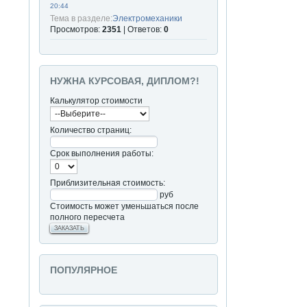
20:44
Тема в разделе:
Электромеханики
Просмотров:
2351
| Ответов:
0
НУЖНА КУРСОВАЯ, ДИПЛОМ?!
Калькулятор стоимости
Количество страниц:
Срок выполнения работы:
Приблизительная стоимость:
руб
Стоимость может уменьшаться после
полного пересчета
ЗАКАЗАТЬ
ПОПУЛЯРНОЕ