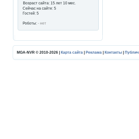
Возраст сайта: 15 лет 10 мес.
Сейчас на сайте: 5
Гостей: 5
Роботы:
- нет
MGA-NVR © 2010-2026 |
Карта сайта
|
Реклама
|
Контакты
|
Публич