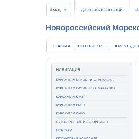
Вход
Добавить в закладки
З
Новороссийский Морск
ГЛАВНАЯ
ЧТО НОВОГО?
ПОИСК СУДОВ
НАВИГАЦИЯ
КУРСАНТАМ МГУ ИМ. Ф. Ф. УШАКОВА
КУРСАНТАМ ГМУ ИМ. С. О. МАКАРОВА
КУРСАНТАМ КГАВТ
КУРСАНТАМ ВГАВТ
КУРСАНТАМ ОНМУ
СУДОСТРОЕНИЕ И СУДОРЕМОНТ
МОРЯКАМ
КРЮИНГОВЫЕ КОМПАНИИ