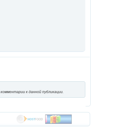
 комментарии к данной публикации.