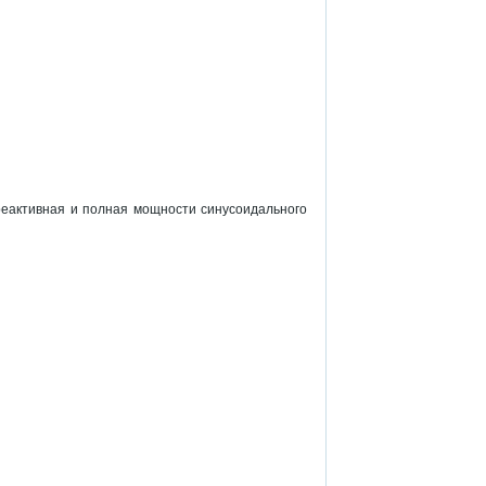
 реактивная и полная мощности синусоидального