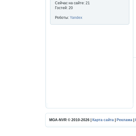
Сейчас на сайте: 21
Гостей: 20
Роботы:
Yandex
MGA-NVR © 2010-2026 |
Карта сайта
|
Реклама
|