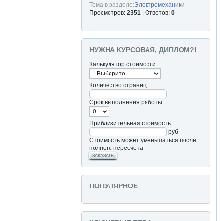
Тема в разделе:
Электромеханики
Просмотров:
2351
| Ответов:
0
НУЖНА КУРСОВАЯ, ДИПЛОМ?!
Калькулятор стоимости
Количество страниц:
Срок выполнения работы:
Приблизительная стоимость:
руб
Стоимость может уменьшаться после
полного пересчета
ЗАКАЗАТЬ
ПОПУЛЯРНОЕ