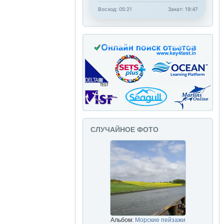
Восход: 05:21
Закат: 19:47
СЛУЧАЙНОЕ ФОТО
Альбом:
Морские пейзажи