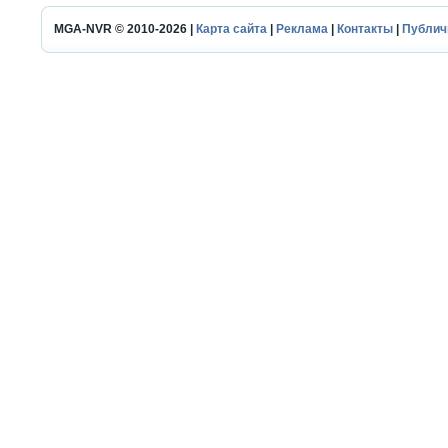
MGA-NVR © 2010-2026 |
Карта сайта
|
Реклама
|
Контакты
|
Публич