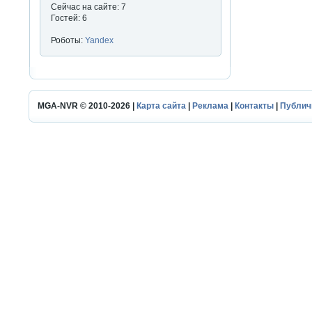
Сейчас на сайте: 7
Гостей: 6
Роботы:
Yandex
MGA-NVR © 2010-2026 |
Карта сайта
|
Реклама
|
Контакты
|
Публич