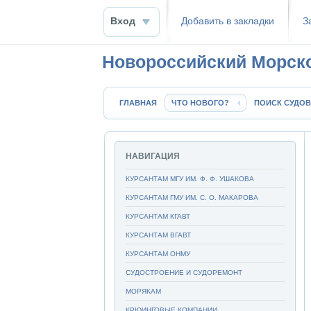
Вход
Добавить в закладки
З
Новороссийский Морск
ГЛАВНАЯ
ЧТО НОВОГО?
ПОИСК СУДОВ
НАВИГАЦИЯ
КУРСАНТАМ МГУ ИМ. Ф. Ф. УШАКОВА
КУРСАНТАМ ГМУ ИМ. С. О. МАКАРОВА
КУРСАНТАМ КГАВТ
КУРСАНТАМ ВГАВТ
КУРСАНТАМ ОНМУ
СУДОСТРОЕНИЕ И СУДОРЕМОНТ
МОРЯКАМ
КРЮИНГОВЫЕ КОМПАНИИ