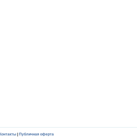
Контакты
|
Публичная оферта