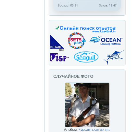
Восход: 05:21
Закат: 19:47
СЛУЧАЙНОЕ ФОТО
Альбом:
Курсантская жизнь