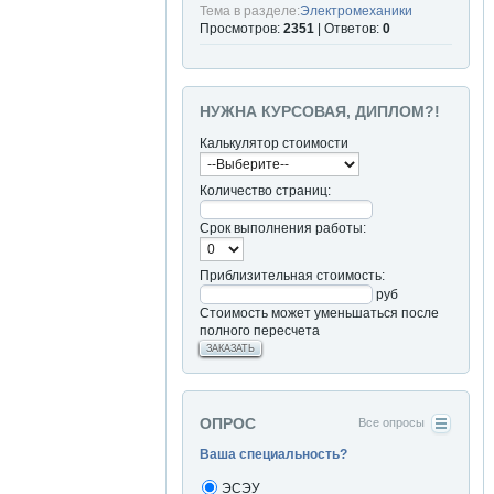
Тема в разделе:
Электромеханики
Просмотров:
2351
| Ответов:
0
НУЖНА КУРСОВАЯ, ДИПЛОМ?!
Калькулятор стоимости
Количество страниц:
Срок выполнения работы:
Приблизительная стоимость:
руб
Стоимость может уменьшаться после
полного пересчета
ЗАКАЗАТЬ
ОПРОС
Все опросы
Ваша специальность?
ЭСЭУ