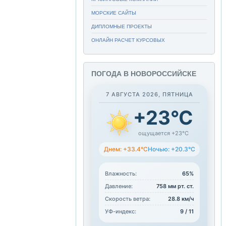
МОРСКИЕ САЙТЫ
ДИПЛОМНЫЕ ПРОЕКТЫ
ОНЛАЙН РАСЧЕТ КУРСОВЫХ
ПОГОДА В НОВОРОССИЙСКЕ
7 АВГУСТА 2026, ПЯТНИЦА
+23°C
ощущается +23°C
Днем: +33.4°C
Ночью: +20.3°C
Влажность:
65%
Давление:
758 мм рт. ст.
Скорость ветра:
28.8 км/ч
УФ-индекс:
9 / 11