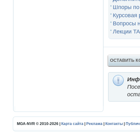
Шпоры по
Курсовая 
Вопросы н
Лекции ТА
ОСТАВИТЬ 
Инф
Пос
оста
MGA-NVR © 2010-2026 |
Карта сайта
|
Реклама
|
Контакты
|
Публич