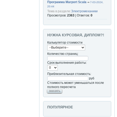
Программа Marport Scala
⇒
7-03-2024,
20:44
Тема в разделе:
Электромеханики
Просмотров:
2363
| Ответов:
0
НУЖНА КУРСОВАЯ, ДИПЛОМ?!
Калькулятор стоимости
Количество страниц:
Срок выполнения работы:
Приблизительная стоимость:
руб
Стоимость может уменьшаться после
полного пересчета
ЗАКАЗАТЬ
ПОПУЛЯРНОЕ