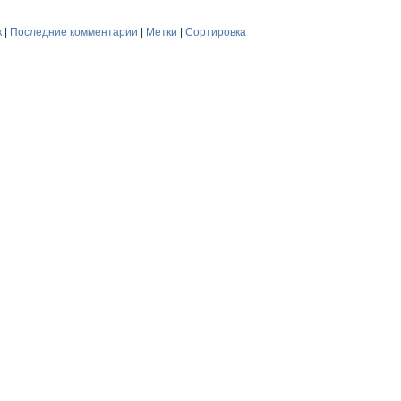
к
|
Последние комментарии
|
Метки
|
Сортировка