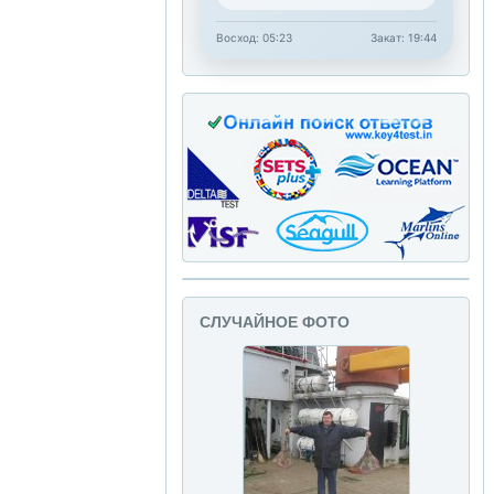
Восход: 05:23
Закат: 19:44
СЛУЧАЙНОЕ ФОТО