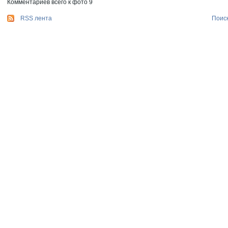
Комментариев всего к фото 9
RSS лента
Поис