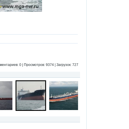
ментариев: 0 | Просмотров: 9374 | Загрузок: 727