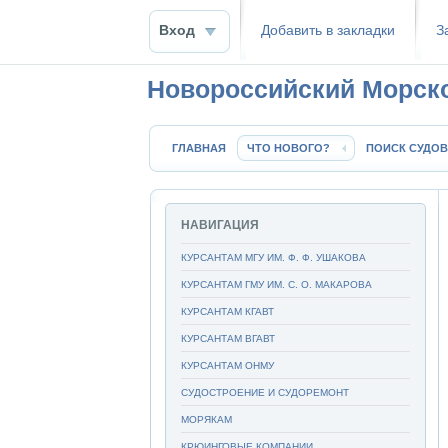
Вход
Добавить в закладки
З
Новороссийский Морск
ГЛАВНАЯ
ЧТО НОВОГО?
ПОИСК СУДОВ
НАВИГАЦИЯ
КУРСАНТАМ МГУ ИМ. Ф. Ф. УШАКОВА
КУРСАНТАМ ГМУ ИМ. С. О. МАКАРОВА
КУРСАНТАМ КГАВТ
КУРСАНТАМ ВГАВТ
КУРСАНТАМ ОНМУ
СУДОСТРОЕНИЕ И СУДОРЕМОНТ
МОРЯКАМ
КРЮИНГОВЫЕ КОМПАНИИ