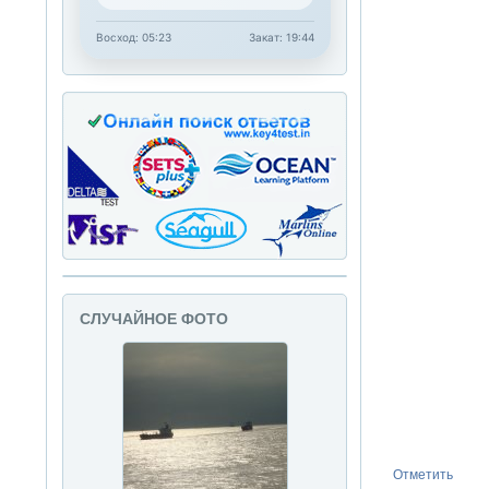
Восход: 05:23
Закат: 19:44
СЛУЧАЙНОЕ ФОТО
Отметить