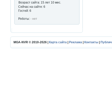
Возраст сайта: 15 лет 10 мес.
Сейчас на сайте: 6
Гостей: 6
Роботы:
- нет
MGA-NVR © 2010-2026 |
Карта сайта
|
Реклама
|
Контакты
|
Публич