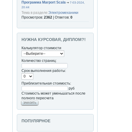
Программа Marport Scala
⇒
7-03-2024,
20:44
Тема в разделе:
Электромеханики
Просмотров:
2362
| Ответов:
0
НУЖНА КУРСОВАЯ, ДИПЛОМ?!
Калькулятор стоимости
Количество страниц:
Срок выполнения работы:
Приблизительная стоимость:
руб
Стоимость может уменьшаться после
полного пересчета
ЗАКАЗАТЬ
ПОПУЛЯРНОЕ